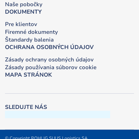
Naše pobočky
DOKUMENTY
Pre klientov
Firemné dokumenty
Štandardy balenia
OCHRANA OSOBNÝCH ÚDAJOV
Zásady ochrany osobných údajov
Zásady používania súborov cookie
MAPA STRÁNOK
SLEDUJTE NÁS
© Copyright ROHLIG SUUS Logistics SA