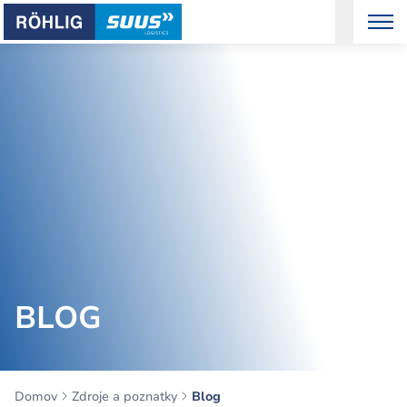
BLOG
Domov
Zdroje a poznatky
Blog