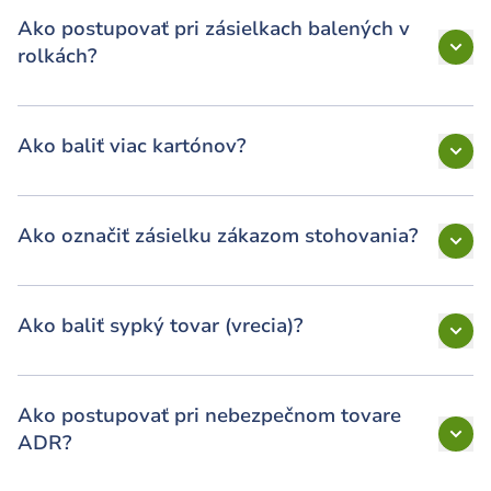
Ako postupovať pri zásielkach balených v
rolkách?
Ako baliť viac kartónov?
Ako označiť zásielku zákazom stohovania?
Ako baliť sypký tovar (vrecia)?
Ako postupovať pri nebezpečnom tovare
ADR?