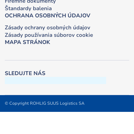
Firemné dokumenty
Štandardy balenia
OCHRANA OSOBNÝCH ÚDAJOV
Zásady ochrany osobných údajov
Zásady používania súborov cookie
MAPA STRÁNOK
SLEDUJTE NÁS
© Copyright ROHLIG SUUS Logistics SA