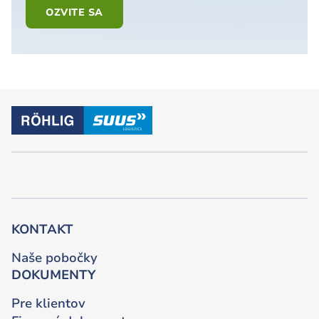
OZVITE SA
KONTAKT
Naše pobočky
DOKUMENTY
Pre klientov