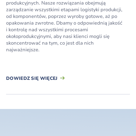
produkcyjnych. Nasze rozwiązania obejmują
zarządzanie wszystkimi etapami logistyki produkcji,
od komponentów, poprzez wyroby gotowe, aż po
opakowania zwrotne. Dbamy o odpowiednią jakość
i kontrolę nad wszystkimi procesami
okołoprodukcyjnymi, aby nasi klienci mogli się
skoncentrować na tym, co jest dla nich
najważniejsze.
DOWIEDZ SIĘ WIĘCEJ