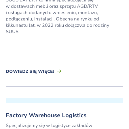
w dostawach mebli oraz sprzętu AGD/RTV
i usługach dodanych: wniesieniu, montażu,
podłączeniu, instalacji. Obecna na rynku od
kilkunastu lat, w 2022 roku dołączyła do rodziny
SUUS.
DOWIEDZ SIĘ WIĘCEJ
Factory Warehouse Logistics
Specjalizujemy się w logistyce zakładów