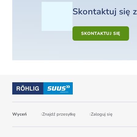
Skontaktuj się 
SKONTAKTUJ SIĘ
Wyceń
Znajdź przesyłkę
Zaloguj się