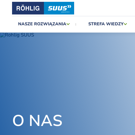
NASZE ROZWIĄZANIA
STREFA WIEDZY
O NAS