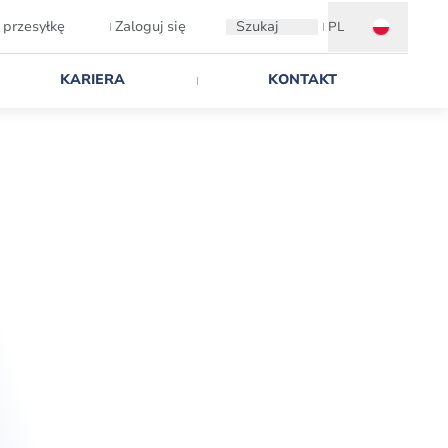
 przesyłkę
Zaloguj się
Szukaj
PL
KARIERA
KONTAKT