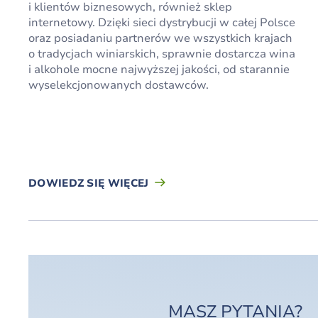
i klientów biznesowych, również sklep
internetowy. Dzięki sieci dystrybucji w całej Polsce
oraz posiadaniu partnerów we wszystkich krajach
o tradycjach winiarskich, sprawnie dostarcza wina
i alkohole mocne najwyższej jakości, od starannie
wyselekcjonowanych dostawców.
DOWIEDZ SIĘ WIĘCEJ
MASZ PYTANIA?