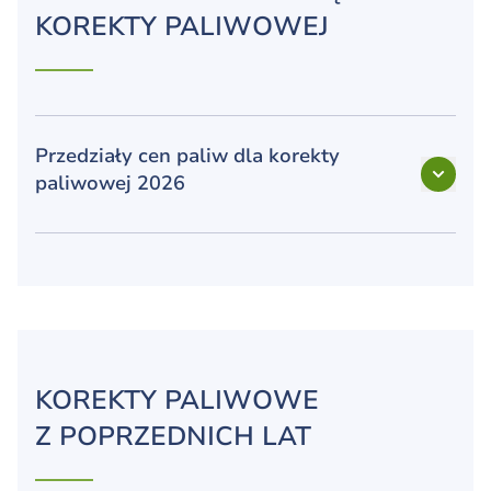
KOREKTY PALIWOWEJ
Przedziały cen paliw dla korekty
paliwowej 2026
KOREKTY PALIWOWE
Z POPRZEDNICH LAT