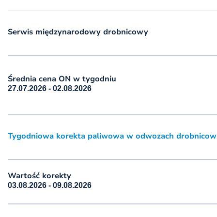
Serwis międzynarodowy drobnicowy
Średnia cena ON w tygodniu
27.07.2026 - 02.08.2026
Tygodniowa korekta paliwowa w odwozach drobnicowych
Wartość korekty
03.08.2026 - 09.08.2026