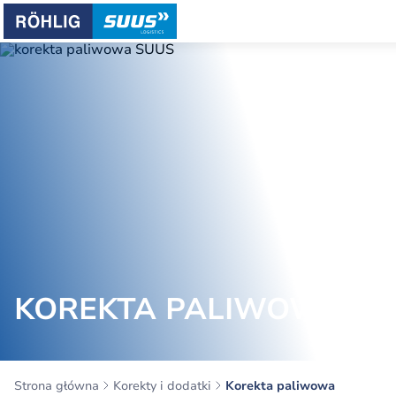
KOREKTA PALIWOWA
Strona główna
Korekty i dodatki
Korekta paliwowa