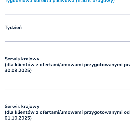
Tygodniowa korekta paliwowa (fracht drogowy)
Tydzień
Serwis krajowy
(dla klientów z ofertami/umowami przygotowanymi pr
30.09.2025)
Serwis krajowy
(dla klientów z ofertami/umowami przygotowanymi od
01.10.2025)