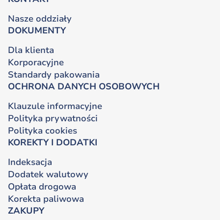
Nasze oddziały
DOKUMENTY
Dla klienta
Korporacyjne
Standardy pakowania
OCHRONA DANYCH OSOBOWYCH
Klauzule informacyjne
Polityka prywatności
Polityka cookies
KOREKTY I DODATKI
Indeksacja
Dodatek walutowy
Opłata drogowa
Korekta paliwowa
ZAKUPY