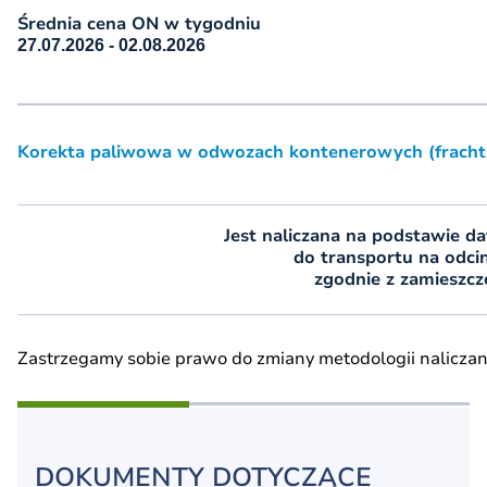
Średnia cena ON w tygodniu
27.07.2026 - 02.08.2026
Korekta paliwowa w odwozach kontenerowych (fracht 
Jest naliczana na podstawie da
do transportu na odc
zgodnie z zamieszc
Zastrzegamy sobie prawo do zmiany metodologii naliczani
DOKUMENTY DOTYCZĄCE