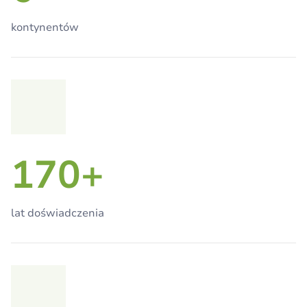
kontynentów
170+
lat doświadczenia