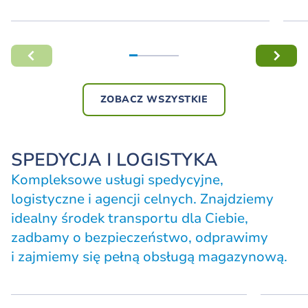
ZOBACZ WSZYSTKIE
SPEDYCJA I LOGISTYKA
Kompleksowe usługi spedycyjne,
logistyczne i agencji celnych. Znajdziemy
idealny środek transportu dla Ciebie,
zadbamy o bezpieczeństwo, odprawimy
i zajmiemy się pełną obsługą magazynową.