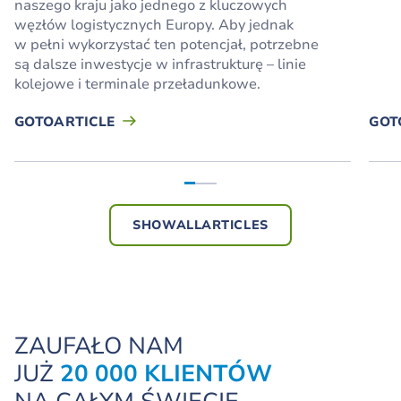
naszego kraju jako jednego z kluczowych
węzłów logistycznych Europy. Aby jednak
w pełni wykorzystać ten potencjał, potrzebne
są dalsze inwestycje w infrastrukturę – linie
kolejowe i terminale przeładunkowe.
GOTOARTICLE
GOT
SHOWALLARTICLES
ZAUFAŁO NAM
JUŻ
20 000 KLIENTÓW