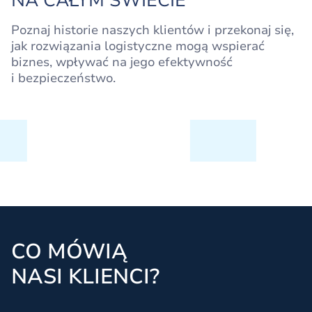
NA CAŁYM ŚWIECIE
Poznaj historie naszych klientów i przekonaj się,
jak rozwiązania logistyczne mogą wspierać
biznes, wpływać na jego efektywność
i bezpieczeństwo.
CO MÓWIĄ
NASI KLIENCI?