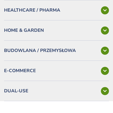
HEALTHCARE / PHARMA
HOME & GARDEN
BUDOWLANA / PRZEMYSŁOWA
E-COMMERCE
DUAL-USE