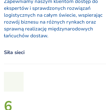
Zapewniamy naszym klientom dostęp do
ekspertów i sprawdzonych rozwiązań
logistycznych na całym świecie, wspierając
rozwój biznesu na różnych rynkach oraz
sprawną realizację międzynarodowych
łańcuchów dostaw.
Siła sieci
6