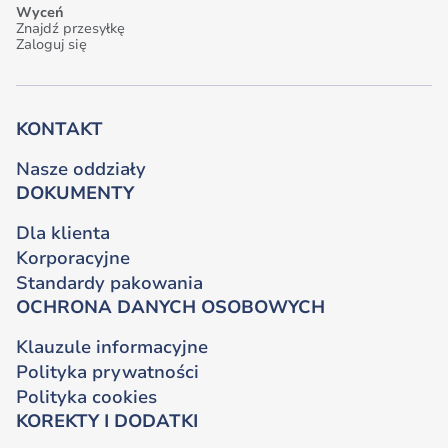
Wyceń
Znajdź przesyłkę
Zaloguj się
KONTAKT
Nasze oddziały
DOKUMENTY
Dla klienta
Korporacyjne
Standardy pakowania
OCHRONA DANYCH OSOBOWYCH
Klauzule informacyjne
Polityka prywatności
Polityka cookies
KOREKTY I DODATKI