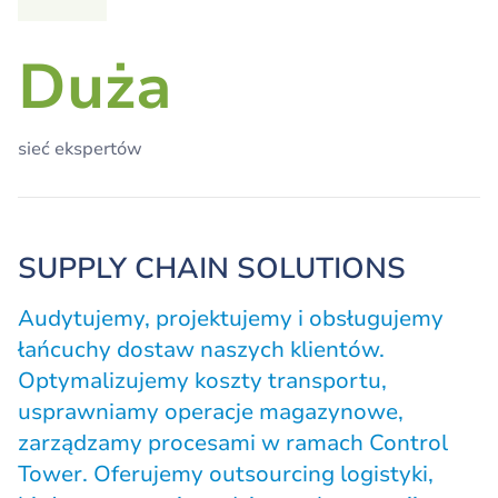
Duża
sieć ekspertów
SUPPLY CHAIN SOLUTIONS
Audytujemy, projektujemy i obsługujemy
łańcuchy dostaw naszych klientów.
Optymalizujemy koszty transportu,
usprawniamy operacje magazynowe,
zarządzamy procesami w ramach Control
Tower. Oferujemy outsourcing logistyki,