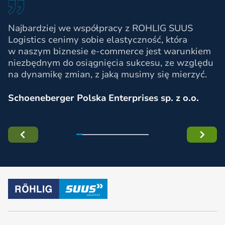
Najbardziej we współpracy z ROHLIG SUUS
Logistics cenimy sobie elastyczność, która
w naszym biznesie e-commerce jest warunkiem
niezbędnym do osiągnięcia sukcesu, ze względu
na dynamikę zmian, z jaką musimy się mierzyć.
Schoeneberger Polska Enterprises sp. z o.o.