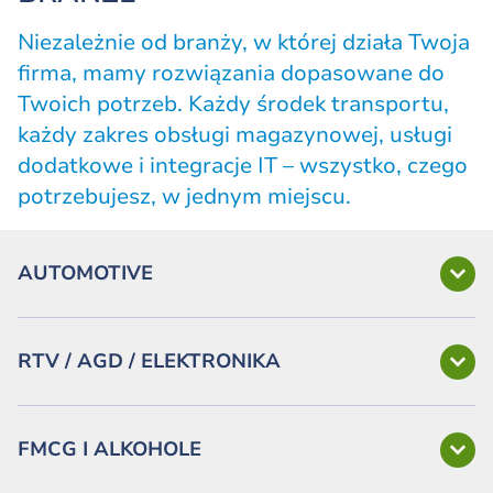
Niezależnie od branży, w której działa Twoja
firma, mamy rozwiązania dopasowane do
Twoich potrzeb. Każdy środek transportu,
każdy zakres obsługi magazynowej, usługi
dodatkowe i integracje IT – wszystko, czego
potrzebujesz, w jednym miejscu.
AUTOMOTIVE
RTV / AGD / ELEKTRONIKA
FMCG I ALKOHOLE