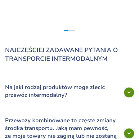
NAJCZĘŚCIEJ ZADAWANE PYTANIA O
TRANSPORCIE INTERMODALNYM
Na jaki rodzaj produktów mogę zlecić
przewóz intermodalny?
Przewozy kombinowane to częste zmiany
środka transportu. Jaką mam pewność,
że moje towary nie zaginą lub nie zostaną