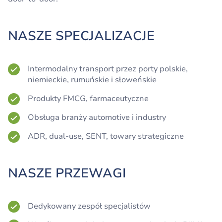
NASZE SPECJALIZACJE
Intermodalny transport przez porty polskie,
niemieckie, rumuńskie i słoweńskie
Produkty FMCG, farmaceutyczne
Obsługa branży automotive i industry
ADR, dual-use, SENT, towary strategiczne
NASZE PRZEWAGI
Dedykowany zespół specjalistów