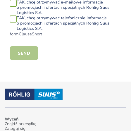
TAK, chcę otrzymywać e-mailowe informacje
o promocjach i ofertach specjalnych Rohlig Suus
Logistics S.A.
TAK, chcę otrzymywać telefonicznie informacje
o promocjach i ofertach specjalnych Rohlig Suus
Logistics S.A.
formClauseShort
SEND
Wyceń
Znajdź przesyłkę
Zaloguj się