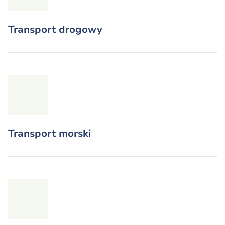
Transport drogowy
Transport morski