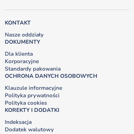
KONTAKT
Nasze oddziały
DOKUMENTY
Dla klienta
Korporacyjne
Standardy pakowania
OCHRONA DANYCH OSOBOWYCH
Klauzule informacyjne
Polityka prywatności
Polityka cookies
KOREKTY I DODATKI
Indeksacja
Dodatek walutowy