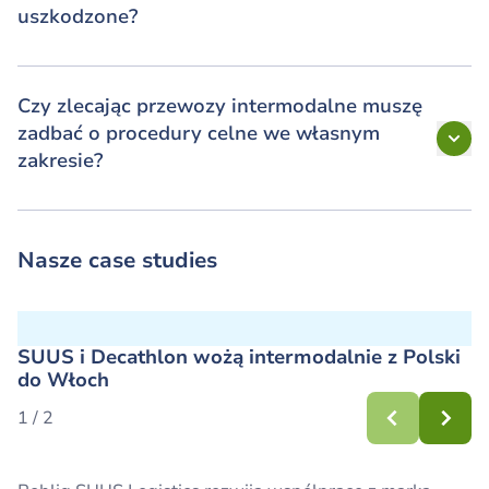
uszkodzone?
Czy zlecając przewozy intermodalne muszę
zadbać o procedury celne we własnym
zakresie?
Nasze case studies
SUUS i Decathlon wożą intermodalnie z Polski
do Włoch
1 / 2