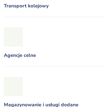
Transport kolejowy
Agencje celne
Magazynowanie i usługi dodane