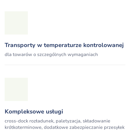
Transporty w temperaturze kontrolowanej
dla towarów o szczególnych wymaganiach
Kompleksowe usługi
cross-dock rozładunek, paletyzacja, składowanie
krótkoterminowe, dodatkowe zabezpieczanie przesyłek