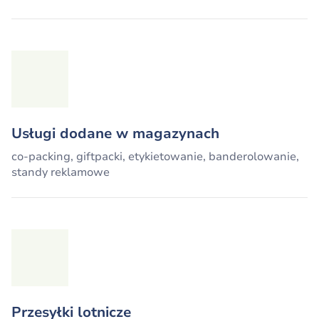
Usługi dodane w magazynach
co-packing, giftpacki, etykietowanie, banderolowanie,
standy reklamowe
Przesyłki lotnicze