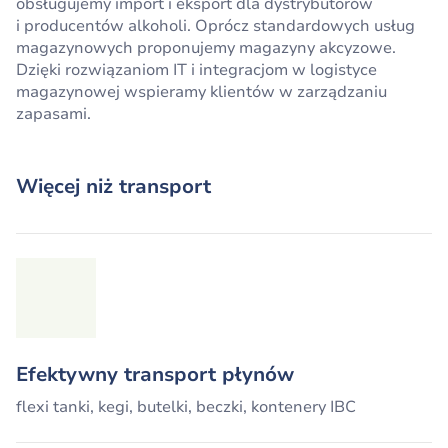
obsługujemy import i eksport dla dystrybutorów
i producentów alkoholi. Oprócz standardowych usług
magazynowych proponujemy magazyny akcyzowe.
Dzięki rozwiązaniom IT i integracjom w logistyce
magazynowej wspieramy klientów w zarządzaniu
zapasami.
Więcej niż transport
Efektywny transport płynów
flexi tanki, kegi, butelki, beczki, kontenery IBC