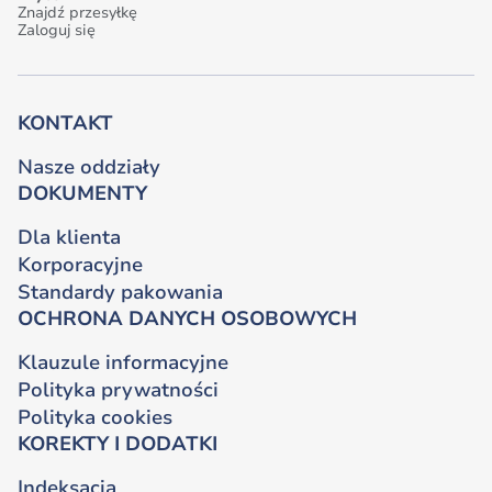
Znajdź przesyłkę
Zaloguj się
KONTAKT
Nasze oddziały
DOKUMENTY
Dla klienta
Korporacyjne
Standardy pakowania
OCHRONA DANYCH OSOBOWYCH
Klauzule informacyjne
Polityka prywatności
Polityka cookies
KOREKTY I DODATKI
Indeksacja