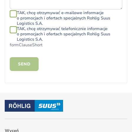
TAK, chcę otrzymywać e-mailowe informacje
o promocjach i ofertach specjalnych Rohlig Suus
Logistics S.A.
TAK, chcę otrzymywać telefonicznie informacje
o promocjach i ofertach specjalnych Rohlig Suus
Logistics S.A.
formClauseShort
SEND
Wyceń