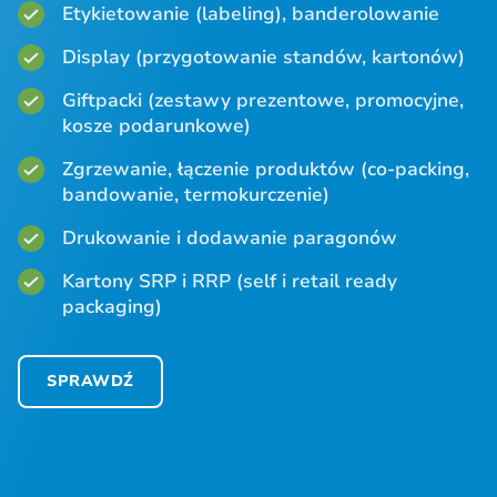
Etykietowanie (labeling), banderolowanie
Display (przygotowanie standów, kartonów)
Giftpacki (zestawy prezentowe, promocyjne,
kosze podarunkowe)
Zgrzewanie, łączenie produktów (co-packing,
bandowanie, termokurczenie)
Drukowanie i dodawanie paragonów
Kartony SRP i RRP (self i retail ready
packaging)
SPRAWDŹ