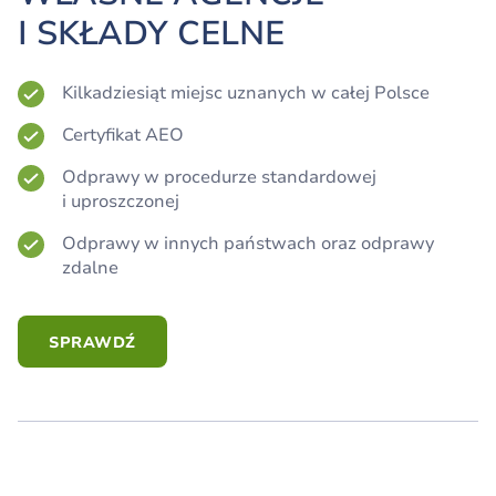
I SKŁADY CELNE
Kilkadziesiąt miejsc uznanych w całej Polsce
Certyfikat AEO
Odprawy w procedurze standardowej
i uproszczonej
Odprawy w innych państwach oraz odprawy
zdalne
SPRAWDŹ