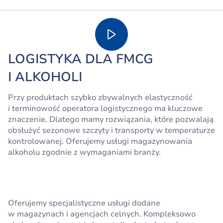
LOGISTYKA DLA FMCG
I ALKOHOLI
Przy produktach szybko zbywalnych elastyczność
i terminowość operatora logistycznego ma kluczowe
znaczenie. Dlatego mamy rozwiązania, które pozwalają
obsłużyć sezonowe szczyty i transporty w temperaturze
kontrolowanej. Oferujemy usługi magazynowania
alkoholu zgodnie z wymaganiami branży.
Oferujemy specjalistyczne usługi dodane
w magazynach i agencjach celnych. Kompleksowo