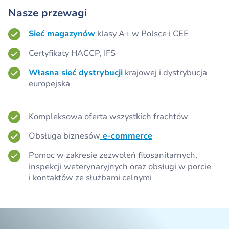
Nasze przewagi
Sieć magazynów
klasy A+ w Polsce i CEE
Certyfikaty HACCP, IFS
Własna sieć dystrybucji
krajowej i dystrybucja
europejska
Kompleksowa oferta wszystkich frachtów
Obsługa biznesów
e-commerce
Pomoc w zakresie zezwoleń fitosanitarnych,
inspekcji weterynaryjnych oraz obsługi w porcie
i kontaktów ze służbami celnymi