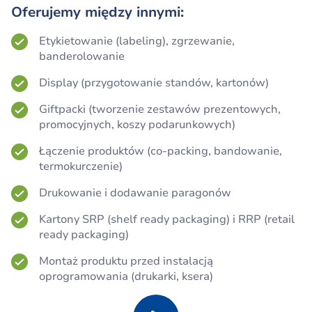
Oferujemy między innymi:
Etykietowanie (labeling), zgrzewanie,
banderolowanie
Display (przygotowanie standów, kartonów)
Giftpacki (tworzenie zestawów prezentowych,
promocyjnych, koszy podarunkowych)
Łączenie produktów (co-packing, bandowanie,
termokurczenie)
Drukowanie i dodawanie paragonów
Kartony SRP (shelf ready packaging) i RRP (retail
ready packaging)
Montaż produktu przed instalacją
oprogramowania (drukarki, ksera)