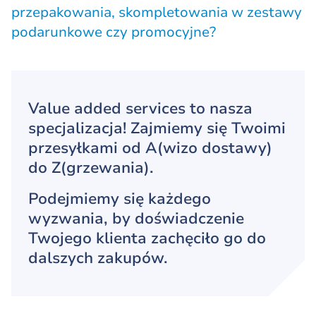
przepakowania, skompletowania w zestawy
podarunkowe czy promocyjne?
Value added services to nasza
specjalizacja! Zajmiemy się Twoimi
przesyłkami od A(wizo dostawy)
do Z(grzewania).
Podejmiemy się każdego
wyzwania, by doświadczenie
Twojego klienta zachęciło go do
dalszych zakupów.