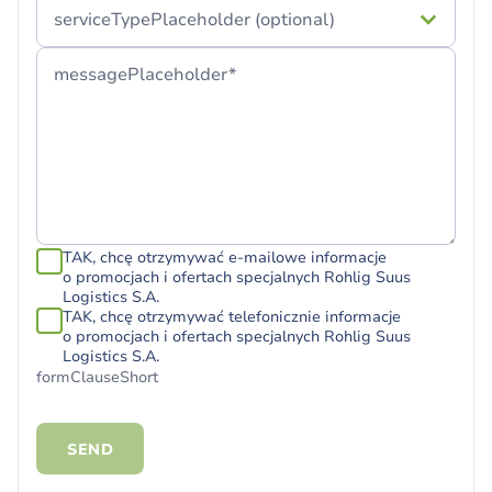
serviceTypePlaceholder (optional)
messagePlaceholder*
TAK, chcę otrzymywać e-mailowe informacje
o promocjach i ofertach specjalnych Rohlig Suus
Logistics S.A.
TAK, chcę otrzymywać telefonicznie informacje
o promocjach i ofertach specjalnych Rohlig Suus
Logistics S.A.
formClauseShort
SEND