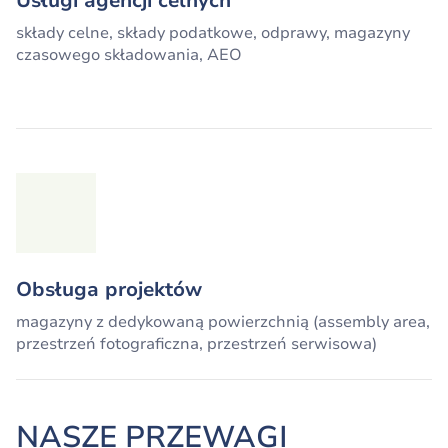
Usługi agencji celnych
składy celne, składy podatkowe, odprawy, magazyny
czasowego składowania, AEO
Obsługa projektów
magazyny z dedykowaną powierzchnią (assembly area,
przestrzeń fotograficzna, przestrzeń serwisowa)
NASZE PRZEWAGI