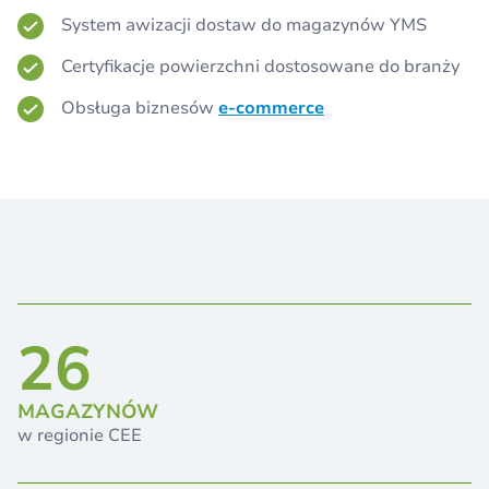
System awizacji dostaw do magazynów YMS
Certyfikacje powierzchni dostosowane do branży
Obsługa biznesów
e-commerce
26
MAGAZYNÓW
w regionie CEE