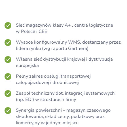
Sieć magazynów klasy A+ , centra logistyczne
w Polsce i CEE
Wysoce konfigurowalny WMS, dostarczany przez
lidera rynku (wg raportu Gartnera)
Własna sieć dystrybucji krajowej i dystrybucja
europejska
Pełny zakres obsługi transportowej
całopojazdowej i drobnicowej
Zespół techniczny dot. integracji systemowych
(np. EDI) w strukturach firmy
Synergia powierzchni – magazyn czasowego
składowania, skład celny, podatkowy oraz
komercyjny w jednym miejscu