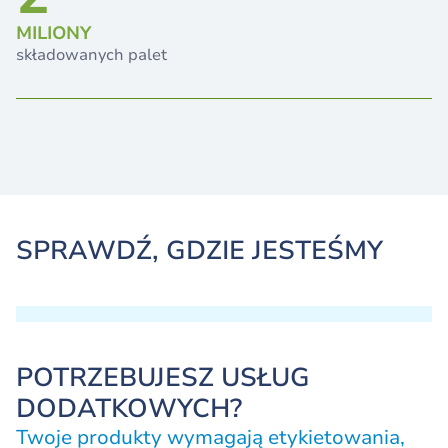
MILIONY
składowanych palet
SPRAWDŹ, GDZIE JESTEŚMY
POTRZEBUJESZ USŁUG
DODATKOWYCH?
Twoje produkty wymagają etykietowania,