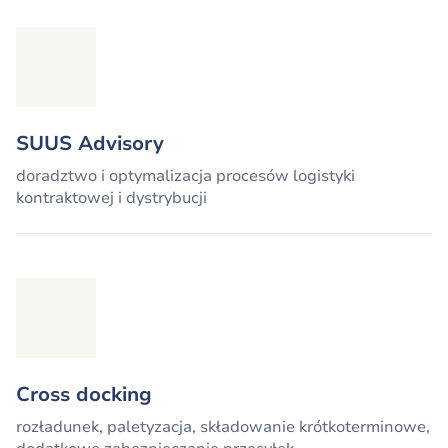
SUUS Advisory
doradztwo i optymalizacja procesów logistyki
kontraktowej i dystrybucji
Cross docking
rozładunek, paletyzacja, składowanie krótkoterminowe,