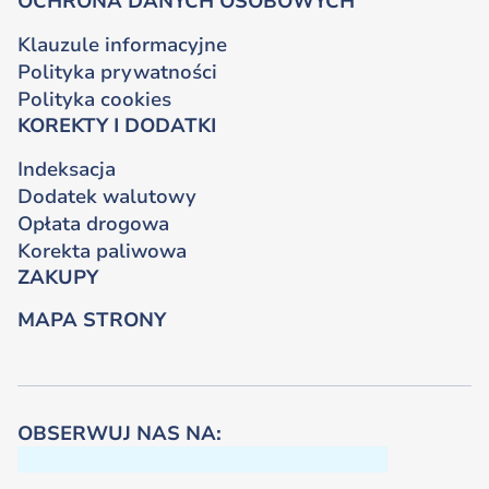
OCHRONA DANYCH OSOBOWYCH
Klauzule informacyjne
Polityka prywatności
Polityka cookies
KOREKTY I DODATKI
Indeksacja
Dodatek walutowy
Opłata drogowa
Korekta paliwowa
ZAKUPY
MAPA STRONY
OBSERWUJ NAS NA: