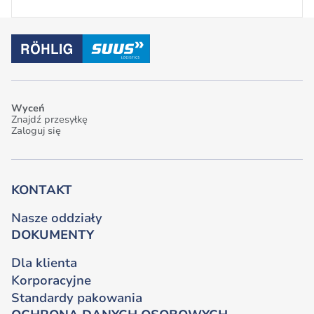
Wyceń
Znajdź przesyłkę
Zaloguj się
KONTAKT
Nasze oddziały
DOKUMENTY
Dla klienta
Korporacyjne
Standardy pakowania