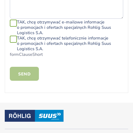
TAK, chcę otrzymywać e-mailowe informacje
o promocjach i ofertach specjalnych Rohlig Suus
Logistics S.A.
TAK, chcę otrzymywać telefonicznie informacje
o promocjach i ofertach specjalnych Rohlig Suus
Logistics S.A.
formClauseShort
SEND