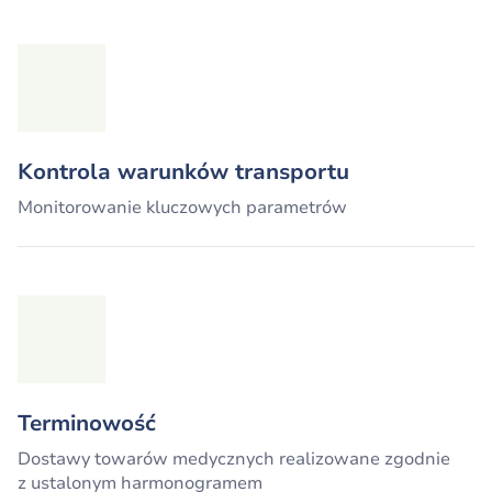
Kontrola warunków transportu
Monitorowanie kluczowych parametrów
Terminowość
Dostawy towarów medycznych realizowane zgodnie
z ustalonym harmonogramem