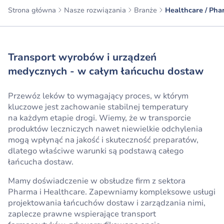
Strona główna
Nasze rozwiązania
Branże
Healthcare / Ph
Transport wyrobów i urządzeń
medycznych - w całym łańcuchu dostaw
Przewóz leków to wymagający proces, w którym
kluczowe jest zachowanie stabilnej temperatury
na każdym etapie drogi. Wiemy, że w transporcie
produktów leczniczych nawet niewielkie odchylenia
mogą wpłynąć na jakość i skuteczność preparatów,
dlatego właściwe warunki są podstawą całego
łańcucha dostaw.
Mamy doświadczenie w obsłudze firm z sektora
Pharma i Healthcare. Zapewniamy kompleksowe usługi
projektowania łańcuchów dostaw i zarządzania nimi,
zaplecze prawne wspierające transport