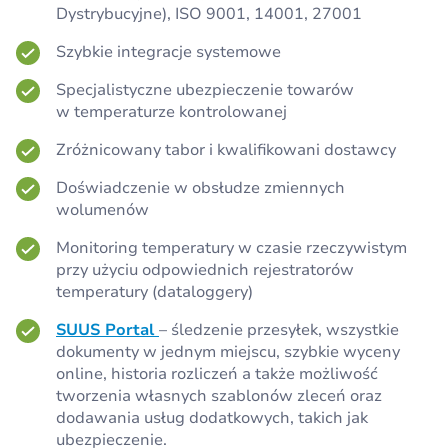
Dystrybucyjne), ISO 9001, 14001, 27001
Szybkie integracje systemowe
Specjalistyczne ubezpieczenie towarów
w temperaturze kontrolowanej
Zróżnicowany tabor i kwalifikowani dostawcy
Doświadczenie w obsłudze zmiennych
wolumenów
Monitoring temperatury w czasie rzeczywistym
przy użyciu odpowiednich rejestratorów
temperatury (dataloggery)
SUUS Portal
– śledzenie przesyłek, wszystkie
dokumenty w jednym miejscu, szybkie wyceny
online, historia rozliczeń a także możliwość
tworzenia własnych szablonów zleceń oraz
dodawania usług dodatkowych, takich jak
ubezpieczenie.