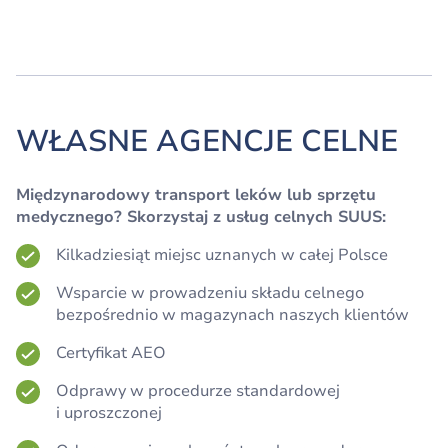
WŁASNE AGENCJE CELNE
Międzynarodowy transport leków lub sprzętu
medycznego? Skorzystaj z usług celnych SUUS:
Kilkadziesiąt miejsc uznanych w całej Polsce
Wsparcie w prowadzeniu składu celnego
bezpośrednio w magazynach naszych klientów
Certyfikat AEO
Odprawy w procedurze standardowej
i uproszczonej