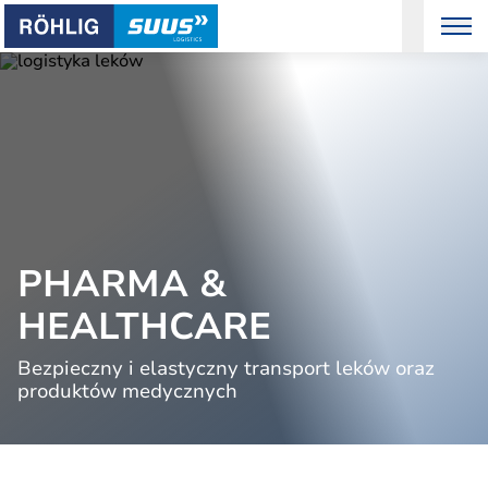
PHARMA &
HEALTHCARE
Bezpieczny i elastyczny transport leków oraz
produktów medycznych