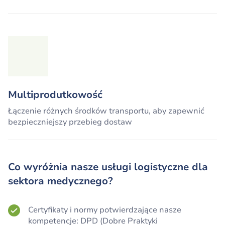
Multiprodutkowość
Łączenie różnych środków transportu, aby zapewnić
bezpieczniejszy przebieg dostaw
Co wyróżnia nasze usługi logistyczne dla
sektora medycznego?
Certyfikaty i normy potwierdzające nasze
kompetencje: DPD (Dobre Praktyki