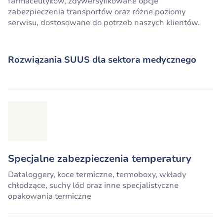
farmaceutyków, zdywersyfikowane opcje
zabezpieczenia transportów oraz różne poziomy
serwisu, dostosowane do potrzeb naszych klientów.
Rozwiązania SUUS dla sektora medycznego
Specjalne zabezpieczenia temperatury
Dataloggery, koce termiczne, termoboxy, wkłady
chłodzące, suchy lód oraz inne specjalistyczne
opakowania termiczne