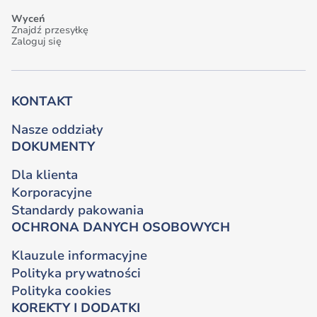
Wyceń
Znajdź przesyłkę
Zaloguj się
KONTAKT
Nasze oddziały
DOKUMENTY
Dla klienta
Korporacyjne
Standardy pakowania
OCHRONA DANYCH OSOBOWYCH
Klauzule informacyjne
Polityka prywatności
Polityka cookies
KOREKTY I DODATKI