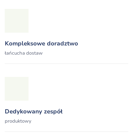
Kompleksowe doradztwo
łańcucha dostaw
Dedykowany zespół
produktowy