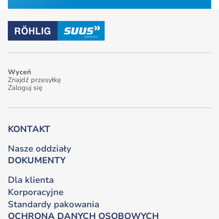
Wyceń
Znajdź przesyłkę
Zaloguj się
KONTAKT
Nasze oddziały
DOKUMENTY
Dla klienta
Korporacyjne
Standardy pakowania
OCHRONA DANYCH OSOBOWYCH