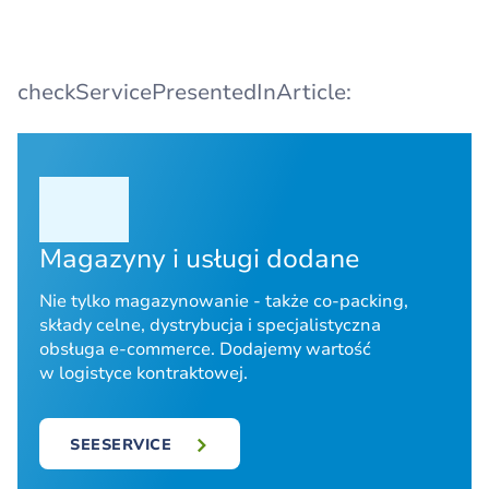
checkServicePresentedInArticle:
Magazyny i usługi dodane
Nie tylko magazynowanie - także co-packing,
składy celne, dystrybucja i specjalistyczna
obsługa e-commerce. Dodajemy wartość
w logistyce kontraktowej.
SEESERVICE