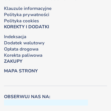
Klauzule informacyjne
Polityka prywatności
Polityka cookies
KOREKTY I DODATKI
Indeksacja
Dodatek walutowy
Opłata drogowa
Korekta paliwowa
ZAKUPY
MAPA STRONY
OBSERWUJ NAS NA: