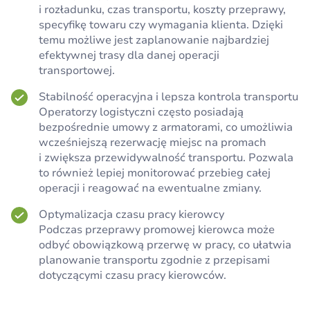
i rozładunku, czas transportu, koszty przeprawy,
specyfikę towaru czy wymagania klienta. Dzięki
temu możliwe jest zaplanowanie najbardziej
efektywnej trasy dla danej operacji
transportowej.
Stabilność operacyjna i lepsza kontrola transportu
Operatorzy logistyczni często posiadają
bezpośrednie umowy z armatorami, co umożliwia
wcześniejszą rezerwację miejsc na promach
i zwiększa przewidywalność transportu. Pozwala
to również lepiej monitorować przebieg całej
operacji i reagować na ewentualne zmiany.
Optymalizacja czasu pracy kierowcy
Podczas przeprawy promowej kierowca może
odbyć obowiązkową przerwę w pracy, co ułatwia
planowanie transportu zgodnie z przepisami
dotyczącymi czasu pracy kierowców.