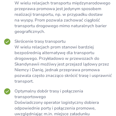
W wielu relacjach transportu międzynarodowego
przeprawa promowa jest jedynym sposobem
realizacji transportu, np. w przypadku dostaw
na wyspy. Prom pozwala zachować ciągłość
transportu drogowego mimo naturalnych barier
geograficznych.
Skrócenie trasy transportu
W wielu relacjach prom stanowi bardziej
bezpośrednią alternatywę dla transportu
drogowego. Przykładowo w przewozach do
Skandynawii możliwy jest przejazd lądowy przez
Niemcy i Danię, jednak przeprawa promowa
pozwala często znacząco skrócić trasę i usprawnić
transport.
Optymalny dobór trasy i połączenia
transportowego
Doświadczony operator logistyczny dobiera
odpowiednie porty i połączenia promowe,
uwzględniając m.in. miejsce załadunku