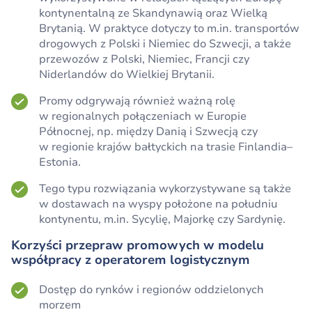
kontynentalną ze Skandynawią oraz Wielką
Brytanią. W praktyce dotyczy to m.in. transportów
drogowych z Polski i Niemiec do Szwecji, a także
przewozów z Polski, Niemiec, Francji czy
Niderlandów do Wielkiej Brytanii.
Promy odgrywają również ważną rolę
w regionalnych połączeniach w Europie
Północnej, np. między Danią i Szwecją czy
w regionie krajów bałtyckich na trasie Finlandia–
Estonia.
Tego typu rozwiązania wykorzystywane są także
w dostawach na wyspy położone na południu
kontynentu, m.in. Sycylię, Majorkę czy Sardynię.
Korzyści przepraw promowych w modelu
współpracy z operatorem logistycznym
Dostęp do rynków i regionów oddzielonych
morzem