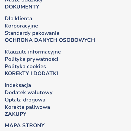
DOKUMENTY
Dla klienta
Korporacyjne
Standardy pakowania
OCHRONA DANYCH OSOBOWYCH
Klauzule informacyjne
Polityka prywatności
Polityka cookies
KOREKTY I DODATKI
Indeksacja
Dodatek walutowy
Opłata drogowa
Korekta paliwowa
ZAKUPY
MAPA STRONY