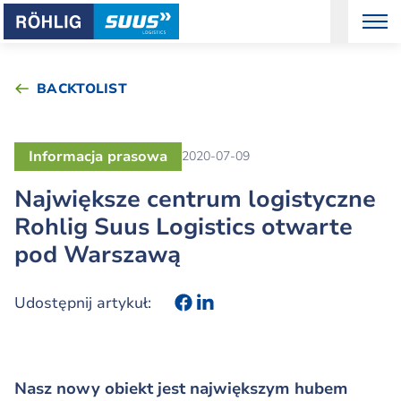
BACKTOLIST
Informacja prasowa
2020-07-09
Największe centrum logistyczne
Rohlig Suus Logistics otwarte
pod Warszawą
Udostępnij artykuł:
Nasz nowy obiekt jest największym hubem