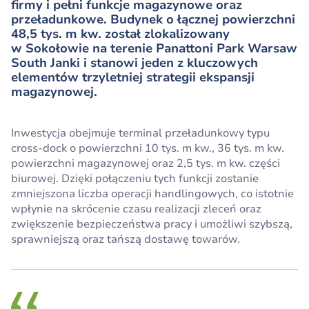
firmy i pełni funkcje magazynowe oraz
przeładunkowe. Budynek o łącznej powierzchni
48,5 tys. m kw. został zlokalizowany
w Sokołowie na terenie Panattoni Park Warsaw
South Janki i stanowi jeden z kluczowych
elementów trzyletniej strategii ekspansji
magazynowej.
Inwestycja obejmuje terminal przeładunkowy typu
cross-dock o powierzchni 10 tys. m kw., 36 tys. m kw.
powierzchni magazynowej oraz 2,5 tys. m kw. części
biurowej. Dzięki połączeniu tych funkcji zostanie
zmniejszona liczba operacji handlingowych, co istotnie
wpłynie na skrócenie czasu realizacji zleceń oraz
zwiększenie bezpieczeństwa pracy i umożliwi szybszą,
sprawniejszą oraz tańszą dostawę towarów.