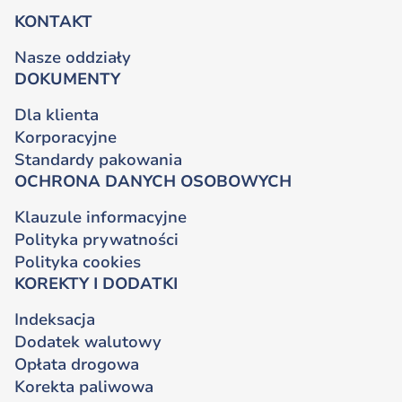
KONTAKT
Nasze oddziały
DOKUMENTY
Dla klienta
Korporacyjne
Standardy pakowania
OCHRONA DANYCH OSOBOWYCH
Klauzule informacyjne
Polityka prywatności
Polityka cookies
KOREKTY I DODATKI
Indeksacja
Dodatek walutowy
Opłata drogowa
Korekta paliwowa