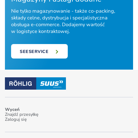
Nie tylko magazynowanie - także co-packing,
składy celne, dystrybucja i specjalistyczna
obsługa e-commerce. Dodajemy wartość
w logistyce kontraktowej.
SEESERVICE
Wyceń
Znajdź przesyłkę
Zaloguj się