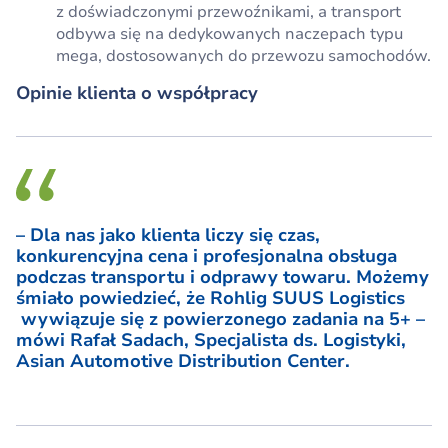
z doświadczonymi przewoźnikami, a transport
odbywa się na dedykowanych naczepach typu
mega, dostosowanych do przewozu samochodów.
Opinie klienta o współpracy
– Dla nas jako klienta liczy się czas,
konkurencyjna cena i profesjonalna obsługa
podczas transportu i odprawy towaru. Możemy
śmiało powiedzieć, że Rohlig SUUS Logistics
wywiązuje się z powierzonego zadania na 5+ –
mówi Rafał Sadach, Specjalista ds. Logistyki,
Asian Automotive Distribution Center.