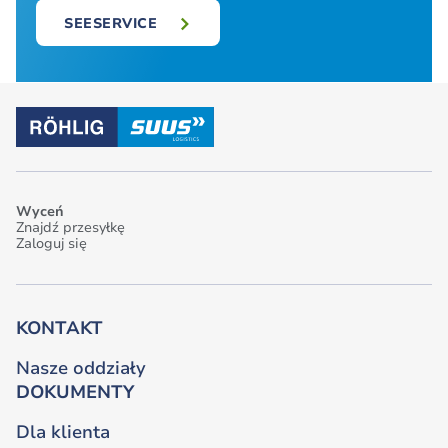
SEESERVICE
Wyceń
Znajdź przesyłkę
Zaloguj się
KONTAKT
Nasze oddziały
DOKUMENTY
Dla klienta