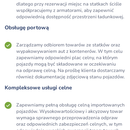
dlatego przy rezerwacji miejsc na statkach ściśle
współpracujemy z armatorami, aby zapewnić
odpowiednią dostępność przestrzeni ładunkowej.
Obsługę portową
Zarządzamy odbiorem towarów ze statków oraz
wypakowywaniem aut z kontenerów. W tym celu
zapewniamy odpowiedni plac celny, na którym
pojazdy mogą być składowane w oczekiwaniu
na odprawę celną. Na prośbę klienta dostarczamy
również dokumentację zdjęciową stanu pojazdów.
Kompleksowe usługi celne
Zapewniamy pełną obsługę celną importowanych
pojazdów. Wysokowartościowy i akcyzowy towar
wymaga sprawnego przeprowadzenia odpraw
oraz odpowiednich zabezpieczeń celnych, w tym