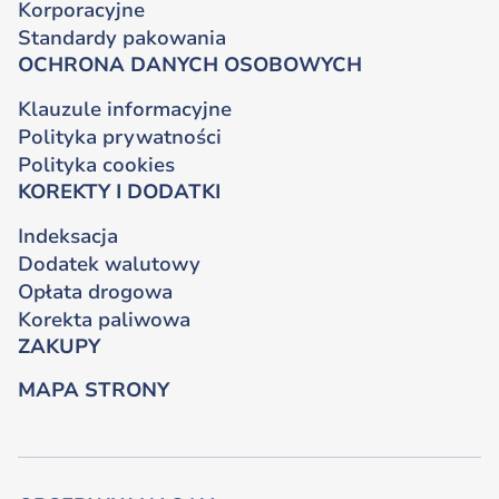
Korporacyjne
Standardy pakowania
OCHRONA DANYCH OSOBOWYCH
Klauzule informacyjne
Polityka prywatności
Polityka cookies
KOREKTY I DODATKI
Indeksacja
Dodatek walutowy
Opłata drogowa
Korekta paliwowa
ZAKUPY
MAPA STRONY