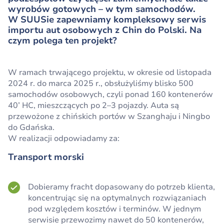
wyrobów gotowych – w tym samochodów.
W SUUSie zapewniamy kompleksowy serwis
importu aut osobowych z Chin do Polski. Na
czym polega ten projekt?
W ramach trwającego projektu, w okresie od listopada
2024 r. do marca 2025 r., obsłużyliśmy blisko 500
samochodów osobowych, czyli ponad 160 kontenerów
40’ HC, mieszczących po 2–3 pojazdy. Auta są
przewożone z chińskich portów w Szanghaju i Ningbo
do Gdańska.
W realizacji odpowiadamy za:
Transport morski
Dobieramy fracht dopasowany do potrzeb klienta,
koncentrując się na optymalnych rozwiązaniach
pod względem kosztów i terminów. W jednym
serwisie przewozimy nawet do 50 kontenerów,