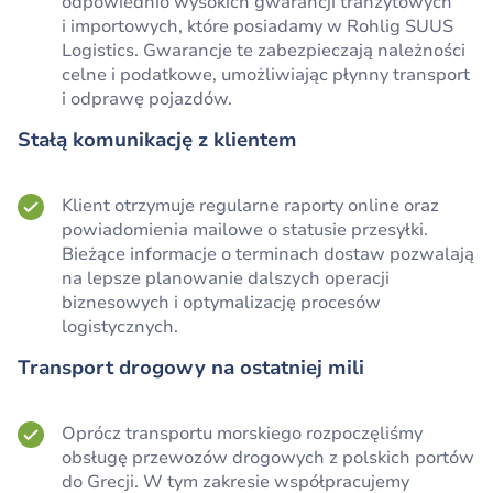
odpowiednio wysokich gwarancji tranzytowych
i importowych, które posiadamy w Rohlig SUUS
Logistics. Gwarancje te zabezpieczają należności
celne i podatkowe, umożliwiając płynny transport
i odprawę pojazdów.
Stałą komunikację z klientem
Klient otrzymuje regularne raporty online oraz
powiadomienia mailowe o statusie przesyłki.
Bieżące informacje o terminach dostaw pozwalają
na lepsze planowanie dalszych operacji
biznesowych i optymalizację procesów
logistycznych.
Transport drogowy na ostatniej mili
Oprócz transportu morskiego rozpoczęliśmy
obsługę przewozów drogowych z polskich portów
do Grecji. W tym zakresie współpracujemy