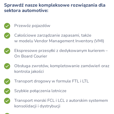
Sprawdź nasze kompleksowe rozwiązania dla
sektora automotive:
Przewóz pojazdów
Całościowe zarządzanie zapasami, także
w modelu Vendor Management Inventory (VMI)
Ekspresowe przesyłki z dedykowanym kurierem –
On Board Courier
Obsługa zwrotów, kompletowanie zamówień oraz
kontrola jakości
Transport drogowy w formule FTL i LTL
Szybkie połączenia lotnicze
Transport morski FCL i LCL z autorskim systemem
konsolidacji i dystrybucji