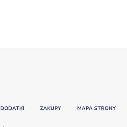
 DODATKI
ZAKUPY
MAPA STRONY