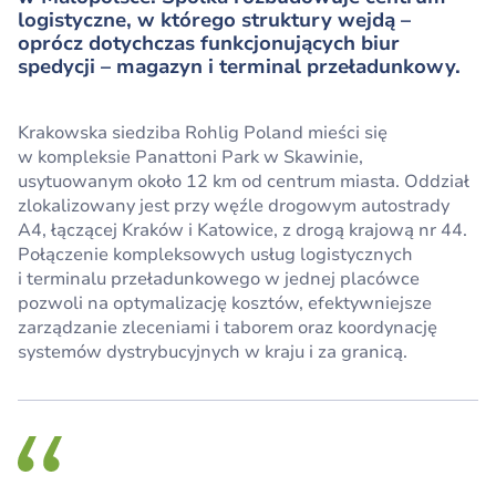
logistyczne, w którego struktury wejdą –
oprócz dotychczas funkcjonujących biur
spedycji – magazyn i terminal przeładunkowy.
Krakowska siedziba Rohlig Poland mieści się
w kompleksie Panattoni Park w Skawinie,
usytuowanym około 12 km od centrum miasta. Oddział
zlokalizowany jest przy węźle drogowym autostrady
A4, łączącej Kraków i Katowice, z drogą krajową nr 44.
Połączenie kompleksowych usług logistycznych
i terminalu przeładunkowego w jednej placówce
pozwoli na optymalizację kosztów, efektywniejsze
zarządzanie zleceniami i taborem oraz koordynację
systemów dystrybucyjnych w kraju i za granicą.