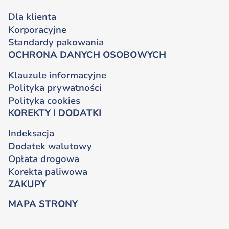
Dla klienta
Korporacyjne
Standardy pakowania
OCHRONA DANYCH OSOBOWYCH
Klauzule informacyjne
Polityka prywatności
Polityka cookies
KOREKTY I DODATKI
Indeksacja
Dodatek walutowy
Opłata drogowa
Korekta paliwowa
ZAKUPY
MAPA STRONY