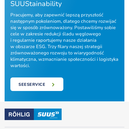
SUUStainability
Pracujemy, aby zapewnić lepszą przyszłość
następnym pokoleniom, dlatego chcemy rozwijać
się w sposób zrównoważony. Postawiliśmy sobie
cele w zakresie redukcji śladu węglowego
i regularnie raportujemy nasze działania
w obszarze ESG. Trzy filary naszej strategii
zrównoważonego rozwoju to wiarygodność
klimatyczna, wzmacnianie społeczności i logistyka
wartości.
SEESERVICE