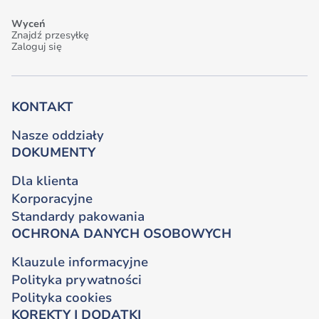
Wyceń
Znajdź przesyłkę
Zaloguj się
KONTAKT
Nasze oddziały
DOKUMENTY
Dla klienta
Korporacyjne
Standardy pakowania
OCHRONA DANYCH OSOBOWYCH
Klauzule informacyjne
Polityka prywatności
Polityka cookies
KOREKTY I DODATKI