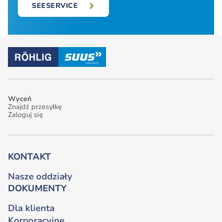
SEESERVICE
Wyceń
Znajdź przesyłkę
Zaloguj się
KONTAKT
Nasze oddziały
DOKUMENTY
Dla klienta
Korporacyjne