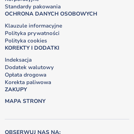
Standardy pakowania
OCHRONA DANYCH OSOBOWYCH
Klauzule informacyjne
Polityka prywatności
Polityka cookies
KOREKTY I DODATKI
Indeksacja
Dodatek walutowy
Opłata drogowa
Korekta paliwowa
ZAKUPY
MAPA STRONY
OBSERWUJ NAS NA: