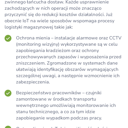
zwinnego łańcucha dostaw. Każde usprawnienie
zachodzących w nich operacji może znacząco
przyczynić się do redukcji kosztów działalności. Już
obecnie IoT na wiele sposobów wspomaga procesy
logistyki magazynowej takie jak:
Ochrona mienia – instalacje alarmowe oraz CCTV
(monitoring wizyjny) wykorzystywane są w celu
zapobiegania kradzieżom oraz ochrony
przechowywanych zapasów i wyposażenia przed
zniszczeniem. Zgromadzone w systemach dane
ułatwiają identyfikację obszarów wymagających
szczególnej uwagi, a następnie wzmocnienie ich
zabezpieczenia.
Bezpieczeństwo pracowników – czujniki
zamontowane w środkach transportu
wewnętrznego umożliwiają monitorowanie ich
stanu technicznego, a co za tym idzie
zapobieganie wypadkom podczas pracy.