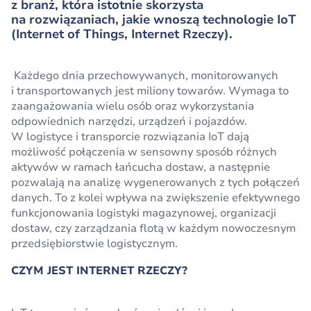
z branż, która istotnie skorzysta
na rozwiązaniach, jakie wnoszą technologie IoT
(Internet of Things, Internet Rzeczy).
Każdego dnia przechowywanych, monitorowanych
i transportowanych jest miliony towarów. Wymaga to
zaangażowania wielu osób oraz wykorzystania
odpowiednich narzędzi, urządzeń i pojazdów.
W logistyce i transporcie rozwiązania IoT dają
możliwość połączenia w sensowny sposób różnych
aktywów w ramach łańcucha dostaw, a następnie
pozwalają na analizę wygenerowanych z tych połączeń
danych. To z kolei wpływa na zwiększenie efektywnego
funkcjonowania logistyki magazynowej, organizacji
dostaw, czy zarządzania flotą w każdym nowoczesnym
przedsiębiorstwie logistycznym.
CZYM JEST INTERNET RZECZY?