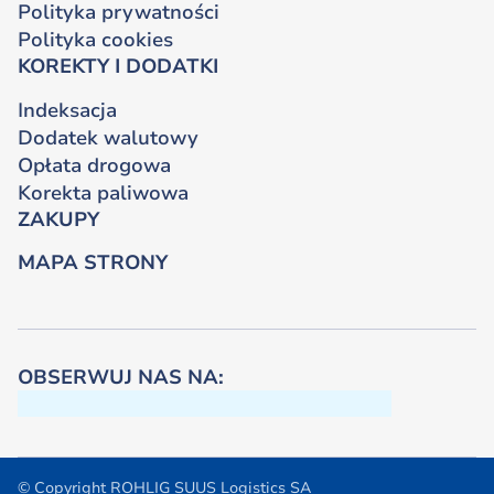
Polityka prywatności
Polityka cookies
KOREKTY I DODATKI
Indeksacja
Dodatek walutowy
Opłata drogowa
Korekta paliwowa
ZAKUPY
MAPA STRONY
OBSERWUJ NAS NA:
© Copyright ROHLIG SUUS Logistics SA