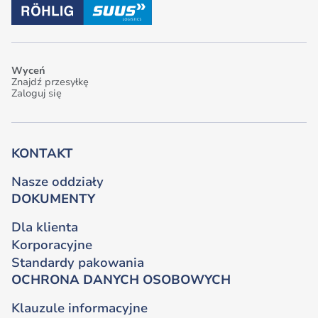
Wyceń
Znajdź przesyłkę
Zaloguj się
KONTAKT
Nasze oddziały
DOKUMENTY
Dla klienta
Korporacyjne
Standardy pakowania
OCHRONA DANYCH OSOBOWYCH
Klauzule informacyjne