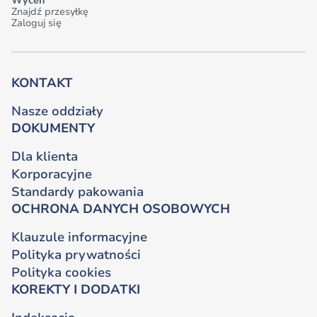
Wyceń
Znajdź przesyłkę
Zaloguj się
KONTAKT
Nasze oddziały
DOKUMENTY
Dla klienta
Korporacyjne
Standardy pakowania
OCHRONA DANYCH OSOBOWYCH
Klauzule informacyjne
Polityka prywatności
Polityka cookies
KOREKTY I DODATKI