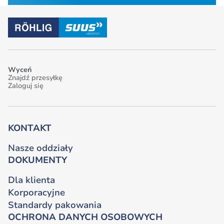
Wyceń
Znajdź przesyłkę
Zaloguj się
KONTAKT
Nasze oddziały
DOKUMENTY
Dla klienta
Korporacyjne
Standardy pakowania
OCHRONA DANYCH OSOBOWYCH