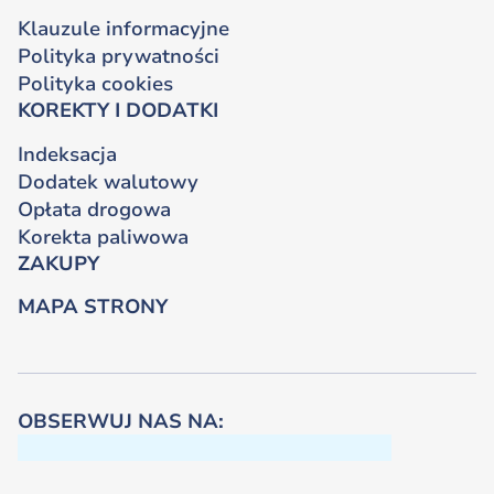
Klauzule informacyjne
Polityka prywatności
Polityka cookies
KOREKTY I DODATKI
Indeksacja
Dodatek walutowy
Opłata drogowa
Korekta paliwowa
ZAKUPY
MAPA STRONY
OBSERWUJ NAS NA: