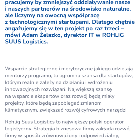
pracujemy by zmniejszyć oddziaływanie nasze
i naszych partnerów na środowisko naturalne,
ale liczymy na owocną współpracę
z technologicznymi startupami. Dlatego chętnie
angażujemy się w ten projekt po raz trzeci –
mówi Adam Żelazko, dyrektor IT w ROHLIG
SUUS Logistics.
Wsparcie strategiczne i merytoryczne jakiego udzielają
mentorzy programu, to ogromna szansa dla startupów,
którym realnie zależy na działaniu i wdrożeniu
innowacyjnych rozwiązań. Największą szansę
na wsparcie ekspertów oraz rozwój będą miały
projekty, które będą zapobiegać zmianom
klimatycznym, zwiększać rozwój cyfrowych narzędzi
Rohlig Suus Logistics to największy polski operator
logistyczny. Strategia biznesowa firmy zakłada rozwój
firmy w sposób zrównoważony i odpowiedzialny,