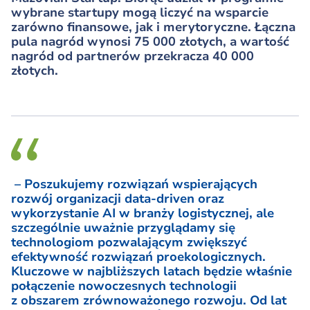
wybrane startupy mogą liczyć na wsparcie
zarówno finansowe, jak i merytoryczne. Łączna
pula nagród wynosi 75 000 złotych, a wartość
nagród od partnerów przekracza 40 000
złotych.
– Poszukujemy rozwiązań wspierających
rozwój organizacji data-driven oraz
wykorzystanie AI w branży logistycznej, ale
szczególnie uważnie przyglądamy się
technologiom pozwalającym zwiększyć
efektywność rozwiązań proekologicznych.
Kluczowe w najbliższych latach będzie właśnie
połączenie nowoczesnych technologii
z obszarem zrównoważonego rozwoju. Od lat