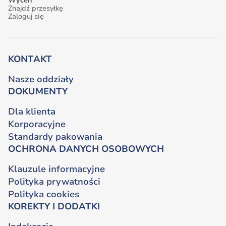
Wyceń
Znajdź przesyłkę
Zaloguj się
KONTAKT
Nasze oddziały
DOKUMENTY
Dla klienta
Korporacyjne
Standardy pakowania
OCHRONA DANYCH OSOBOWYCH
Klauzule informacyjne
Polityka prywatności
Polityka cookies
KOREKTY I DODATKI