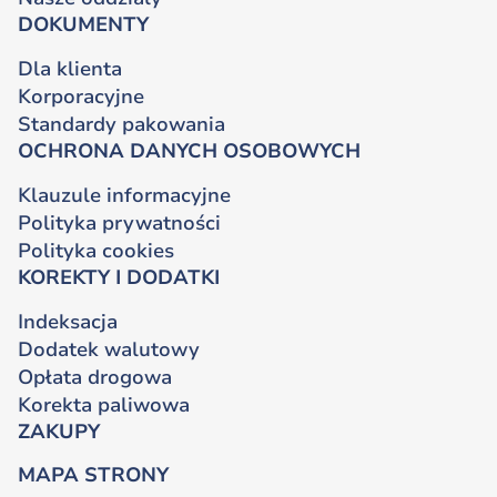
DOKUMENTY
Dla klienta
Korporacyjne
Standardy pakowania
OCHRONA DANYCH OSOBOWYCH
Klauzule informacyjne
Polityka prywatności
Polityka cookies
KOREKTY I DODATKI
Indeksacja
Dodatek walutowy
Opłata drogowa
Korekta paliwowa
ZAKUPY
MAPA STRONY