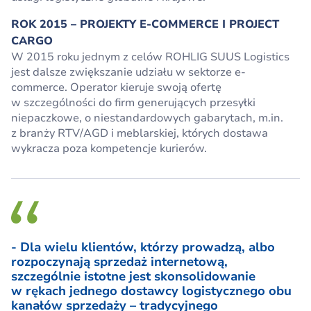
ROK 2015 – PROJEKTY E-COMMERCE I PROJECT
CARGO
W 2015 roku jednym z celów ROHLIG SUUS Logistics
jest dalsze zwiększanie udziału w sektorze e-
commerce. Operator kieruje swoją ofertę
w szczególności do firm generujących przesyłki
niepaczkowe, o niestandardowych gabarytach, m.in.
z branży RTV/AGD i meblarskiej, których dostawa
wykracza poza kompetencje kurierów.
- Dla wielu klientów, którzy prowadzą, albo
rozpoczynają sprzedaż internetową,
szczególnie istotne jest skonsolidowanie
w rękach jednego dostawcy logistycznego obu
kanałów sprzedaży – tradycyjnego