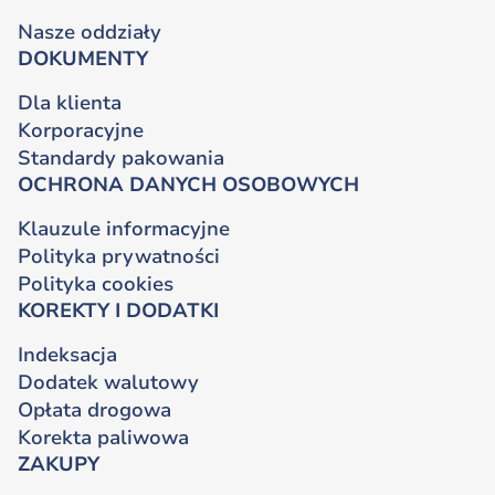
Nasze oddziały
DOKUMENTY
Dla klienta
Korporacyjne
Standardy pakowania
OCHRONA DANYCH OSOBOWYCH
Klauzule informacyjne
Polityka prywatności
Polityka cookies
KOREKTY I DODATKI
Indeksacja
Dodatek walutowy
Opłata drogowa
Korekta paliwowa
ZAKUPY