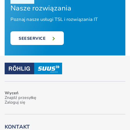
Nasze rozwiązania
Poznaj nasze usługi TSL i rozwiązania IT
SEESERVICE
Wyceń
Znajdź przesyłkę
Zaloguj się
KONTAKT