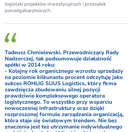
logistyki projektów inwestycyjnych i przesyłek
ponadgabarytowych.
Tadeusz Chmielewski, Przewodniczący Rady
Nadzorczej, tak podsumowuje działalność
spółki w 2014 roku:
- Kolejny rok organicznego wzrostu sprzedaży
na poziomie kilkunastu procent odczytuję jako
sukces ROHLIG SUUS Logistics, który firma
zawdzięcza zbudowaniu silnej pozycji
prawdziwie kompleksowego operatora
logistycznego. To wszystko przy wsparciu
nowoczesnej infrastruktury oraz dzięki
rozproszonej formule zarządzania organizacją,
która staje się światowym trendem. Nie bez
znaczenia jest też utrzymanie indywidualnego