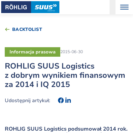
BACKTOLIST
Informacja prasowa
2015-06-30
ROHLIG SUUS Logistics
z dobrym wynikiem finansowym
za 2014 i IQ 2015
Udostępnij artykuł:
ROHLIG SUUS Logistics podsumował 2014 rok.