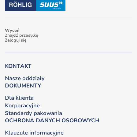
Wyceń
Znajdź przesyłkę
Zaloguj się
KONTAKT
Nasze oddziały
DOKUMENTY
Dla klienta
Korporacyjne
Standardy pakowania
OCHRONA DANYCH OSOBOWYCH
Klauzule informacyjne