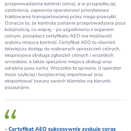
przeprowadzenia kontroli celnej, a w przypadku jej
zaistnienia, zapewnia operatorowi priorytetowe
traktowanie transportowanej przez niego przesyłki.
Oznacza to, że kontrola zostanie przeprowadzona poza
kolejnością, co więcej - po uzgodnieniu z organem
celnym, posiadacz certyfikatu AEO ma możliwość
wyboru miejsca kontroli. Certyfikat AEO to również
łatwiejszy dostęp do wybranych uproszczeń celnych,
ekspresowa obsługa zgłoszeń celnych i wszelkich
wniosków, a także specjalne miejsca obsługi oraz
odrębne pasy ruchu. Wszystko to sprawia, iż operator
może szybciej i bezpieczniej importować oraz
eksportować towary swoich klientów na kierunki
pozaunijne.
- Certyfikat AEO sukcesywnie zyskuje coraz