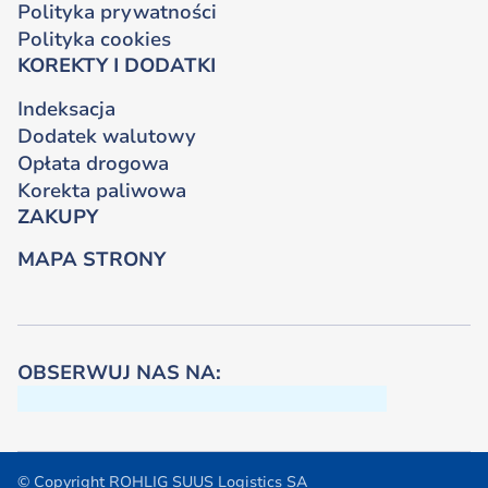
Polityka prywatności
Polityka cookies
KOREKTY I DODATKI
Indeksacja
Dodatek walutowy
Opłata drogowa
Korekta paliwowa
ZAKUPY
MAPA STRONY
OBSERWUJ NAS NA:
© Copyright ROHLIG SUUS Logistics SA