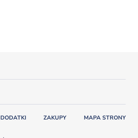
 DODATKI
ZAKUPY
MAPA STRONY