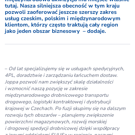
tutaj. Nasza silniejsza obecność w tym kraju
pozwoli zaoferować jeszcze szerszy zakres
usług czeskim, polskim i międzynarodowym
klientom, którzy często traktują cały region
jako jeden obszar biznesowy – dodaje.
–
Od lat specjalizujemy się w usługach spedycyjnych,
4PL, doradztwie i zarządzaniu łańcuchem dostaw.
Joppa pozwoli nam zwiększyć skalę działalności
i wzmocnić naszą pozycję w zakresie
międzynarodowego drobnicowego transportu
drogowego, logistyki kontraktowej i dystrybucji
krajowej w Czechach. Po fuzji skupimy się na dalszym
rozwoju tych obszarów – planujemy zwiększenie
powierzchni magazynowych, rozwój morskiej
i drogowej spedycji drobnicowej dzięki współpracy