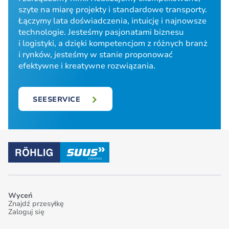
szyte na miarę projekty i standardowe transporty.
Łączymy lata doświadczenia, intuicję i najnowsze
technologie. Jesteśmy pasjonatami biznesu
i logistyki, a dzięki kompetencjom z różnych branż
i rynków, jesteśmy w stanie proponować
efektywne i kreatywne rozwiązania.
SEESERVICE
Wyceń
Znajdź przesyłkę
Zaloguj się