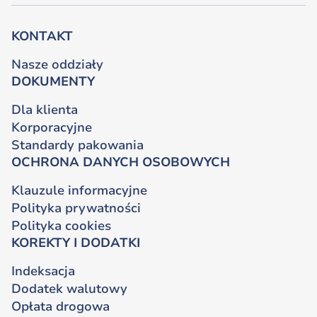
KONTAKT
Nasze oddziały
DOKUMENTY
Dla klienta
Korporacyjne
Standardy pakowania
OCHRONA DANYCH OSOBOWYCH
Klauzule informacyjne
Polityka prywatności
Polityka cookies
KOREKTY I DODATKI
Indeksacja
Dodatek walutowy
Opłata drogowa