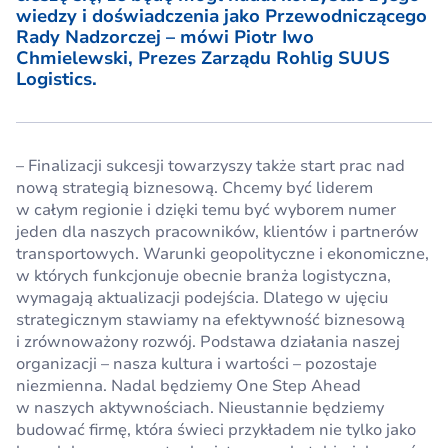
wiedzy i doświadczenia jako Przewodniczącego
Rady Nadzorczej – mówi Piotr Iwo
Chmielewski, Prezes Zarządu Rohlig SUUS
Logistics.
– Finalizacji sukcesji towarzyszy także start prac nad
nową strategią biznesową. Chcemy być liderem
w całym regionie i dzięki temu być wyborem numer
jeden dla naszych pracowników, klientów i partnerów
transportowych. Warunki geopolityczne i ekonomiczne,
w których funkcjonuje obecnie branża logistyczna,
wymagają aktualizacji podejścia. Dlatego w ujęciu
strategicznym stawiamy na efektywność biznesową
i zrównoważony rozwój. Podstawa działania naszej
organizacji – nasza kultura i wartości – pozostaje
niezmienna. Nadal będziemy One Step Ahead
w naszych aktywnościach. Nieustannie będziemy
budować firmę, która świeci przykładem nie tylko jako