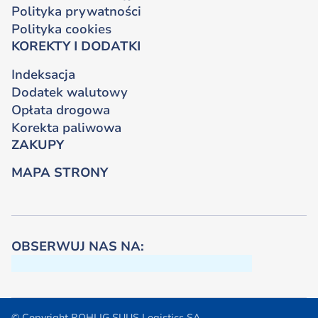
Polityka prywatności
Polityka cookies
KOREKTY I DODATKI
Indeksacja
Dodatek walutowy
Opłata drogowa
Korekta paliwowa
ZAKUPY
MAPA STRONY
OBSERWUJ NAS NA:
© Copyright ROHLIG SUUS Logistics SA