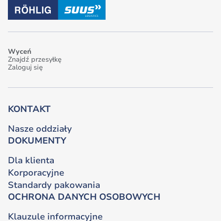
Wyceń
Znajdź przesyłkę
Zaloguj się
KONTAKT
Nasze oddziały
DOKUMENTY
Dla klienta
Korporacyjne
Standardy pakowania
OCHRONA DANYCH OSOBOWYCH
Klauzule informacyjne