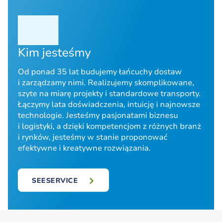
Kim jesteśmy
Od ponad 35 lat budujemy łańcuchy dostaw
i zarządzamy nimi. Realizujemy skomplikowane,
szyte na miarę projekty i standardowe transporty.
Łączymy lata doświadczenia, intuicję i najnowsze
technologie. Jesteśmy pasjonatami biznesu
i logistyki, a dzięki kompetencjom z różnych branż
i rynków, jesteśmy w stanie proponować
efektywne i kreatywne rozwiązania.
SEESERVICE