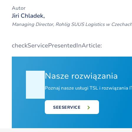
Autor
Jiri Chladek,
Managing Director, Rohlig SUUS Logistics w Czechac
checkServicePresentedInArticle:
Nasze rozwiązania
Poznaj nasze usługi TSL i rozwiązania I
SEESERVICE