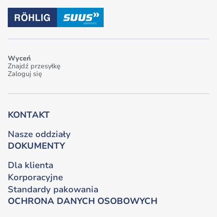
Wyceń
Znajdź przesyłkę
Zaloguj się
KONTAKT
Nasze oddziały
DOKUMENTY
Dla klienta
Korporacyjne
Standardy pakowania
OCHRONA DANYCH OSOBOWYCH