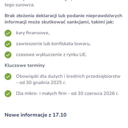
tego surowca.
Brak złożenia deklaracji lub podanie nieprawdziwych
informacji może skutkować sankcjami, takimi jak:
kary finansowe,
zawieszenie lub konfiskata towaru,
czasowe wykluczenie z rynku UE.
Kluczowe terminy
Obowiązki dla dużych i średnich przedsiębiorstw
– od 30 grudnia 2025 r.
Dla mikro- i małych firm – od 30 czerwca 2026 r.
Nowe informacje z 17.10