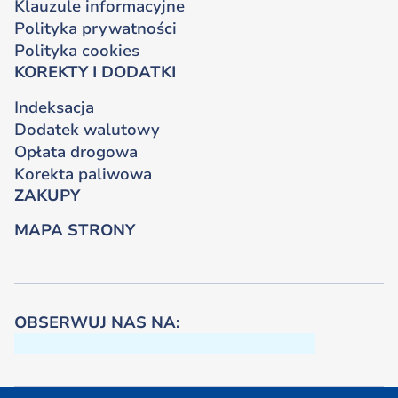
Klauzule informacyjne
Polityka prywatności
Polityka cookies
KOREKTY I DODATKI
Indeksacja
Dodatek walutowy
Opłata drogowa
Korekta paliwowa
ZAKUPY
MAPA STRONY
OBSERWUJ NAS NA: