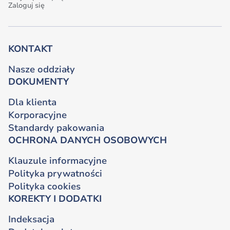
Zaloguj się
KONTAKT
Nasze oddziały
DOKUMENTY
Dla klienta
Korporacyjne
Standardy pakowania
OCHRONA DANYCH OSOBOWYCH
Klauzule informacyjne
Polityka prywatności
Polityka cookies
KOREKTY I DODATKI
Indeksacja