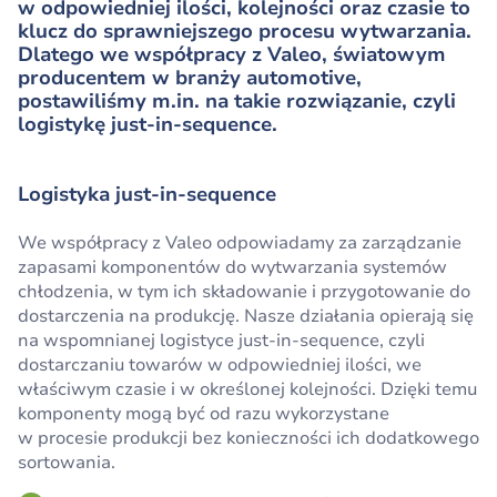
w odpowiedniej ilości, kolejności oraz czasie to
klucz do sprawniejszego procesu wytwarzania.
Dlatego we współpracy z Valeo, światowym
producentem w branży automotive,
postawiliśmy m.in. na takie rozwiązanie, czyli
logistykę just-in-sequence.
Logistyka just-in-sequence
We współpracy z Valeo odpowiadamy za zarządzanie
zapasami komponentów do wytwarzania systemów
chłodzenia, w tym ich składowanie i przygotowanie do
dostarczenia na produkcję. Nasze działania opierają się
na wspomnianej logistyce just-in-sequence, czyli
dostarczaniu towarów w odpowiedniej ilości, we
właściwym czasie i w określonej kolejności. Dzięki temu
komponenty mogą być od razu wykorzystane
w procesie produkcji bez konieczności ich dodatkowego
sortowania.