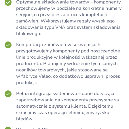
Optymalne składowanie towarów – komponenty
przechowujemy w podziale na konkretne numery
seryjne, co przyspiesza proces kompletacji
zamówień. Wykorzystujemy regały wysokiego
składowania typu VNA oraz system składowania
blokowego.
Kompletacja zamówień w sekwencjach –
przygotowujemy komponenty pod poszczególne
linie produkcyjne w kolejności wskazanej przez
producenta. Planujemy wdrożenie tych samych
nośników towarowych, jakie stosowane są
w fabryce Valeo, co dodatkowo usprawni proces
produkcji.
Pełna integracja systemowa – dane dotyczące
zapotrzebowania na komponenty przesyłane są
automatycznie z systemu klienta. Dzięki temu
skracamy czas operacji i eliminujemy ryzyko
błędów.