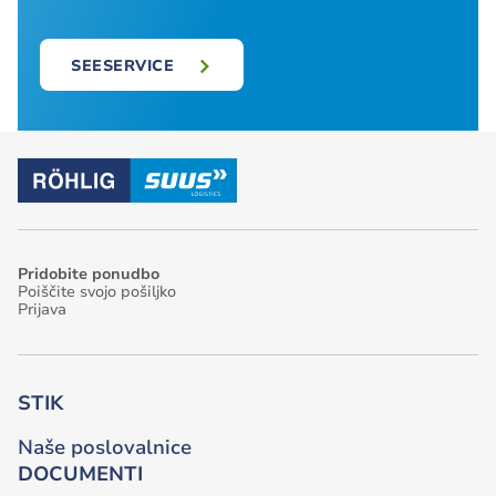
SEESERVICE
Pridobite ponudbo
Poiščite svojo pošiljko
Prijava
STIK
Naše poslovalnice
DOCUMENTI