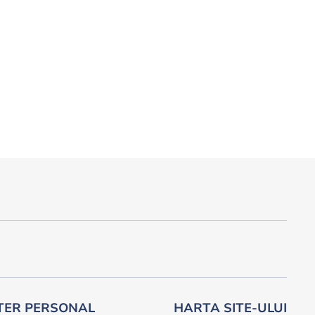
TER PERSONAL
HARTA SITE-ULUI