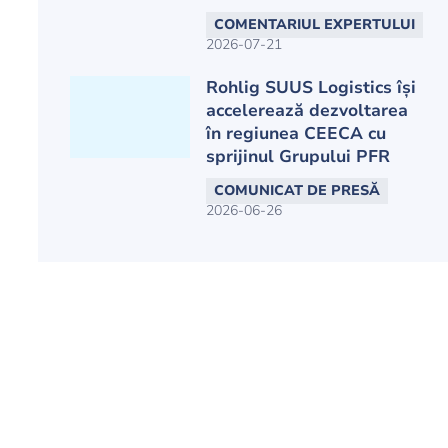
COMENTARIUL EXPERTULUI
2026-07-21
Rohlig SUUS Logistics își
accelerează dezvoltarea
în regiunea CEECA cu
sprijinul Grupului PFR
COMUNICAT DE PRESĂ
2026-06-26