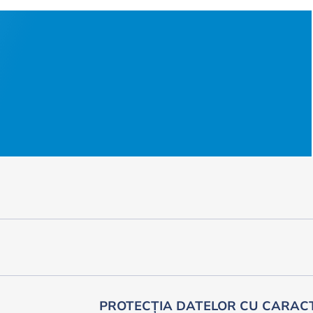
PROTECȚIA DATELOR CU CARAC