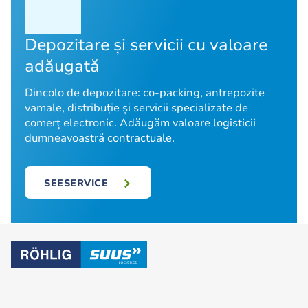
Depozitare și servicii cu valoare
adăugată
Dincolo de depozitare: co-packing, antrepozite
vamale, distribuție și servicii specializate de
comerț electronic. Adăugăm valoare logisticii
dumneavoastră contractuale.
SEESERVICE