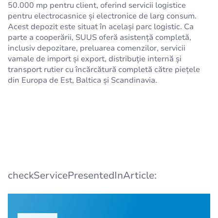
50.000 mp pentru client, oferind servicii logistice
pentru electrocasnice și electronice de larg consum.
Acest depozit este situat în același parc logistic. Ca
parte a cooperării, SUUS oferă asistență completă,
inclusiv depozitare, preluarea comenzilor, servicii
vamale de import și export, distribuție internă și
transport rutier cu încărcătură completă către piețele
din Europa de Est, Baltica și Scandinavia.
checkServicePresentedInArticle: