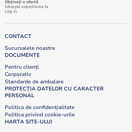
Obțineți o ofertă
Găsește expedierea ta
Log in
CONTACT
Sucursalele noastre
DOCUMENTE
Pentru clienți
Corporativ
Standarde de ambalare
PROTECȚIA DATELOR CU CARACTER
PERSONAL
Politica de confidențialitate
Politica privind cookie-urile
HARTA SITE-ULUI