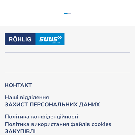
КОНТАКТ
Наші відділення
ЗАХИСТ ПЕРСОНАЛЬНИХ ДАНИХ
Політика конфіденційності
Політика використання файлів cookies
ЗАКУПІВЛІ