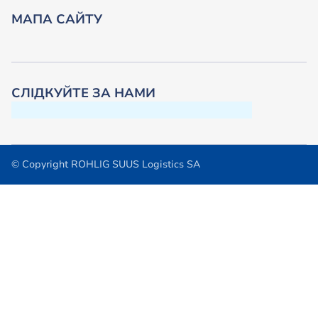
МАПА САЙТУ
СЛІДКУЙТЕ ЗА НАМИ
© Copyright ROHLIG SUUS Logistics SA