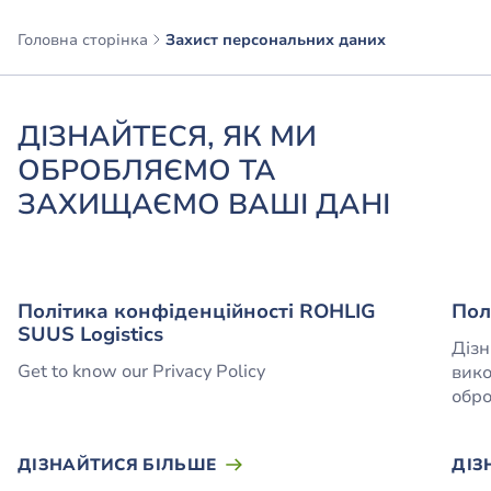
Головна сторінка
Захист персональних даних
ДІЗНАЙТЕСЯ, ЯК МИ
ОБРОБЛЯЄМО ТА
ЗАХИЩАЄМО ВАШІ ДАНІ
Політика конфіденційності ROHLIG
Пол
SUUS Logistics
Дізн
Get to know our Privacy Policy
вико
обро
ДІЗНАЙТИСЯ БІЛЬШЕ
ДІЗ