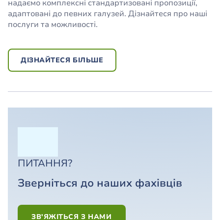
надаємо комплексні стандартизовані пропозиції,
адаптовані до певних галузей. Дізнайтеся про наші
послуги та можливості.
ДІЗНАЙТЕСЯ БІЛЬШЕ
ПИТАННЯ?
Зверніться до наших фахівців
ЗВ'ЯЖІТЬСЯ З НАМИ