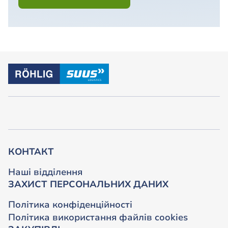
КОНТАКТ
Наші відділення
ЗАХИСТ ПЕРСОНАЛЬНИХ ДАНИХ
Політика конфіденційності
Політика використання файлів cookies