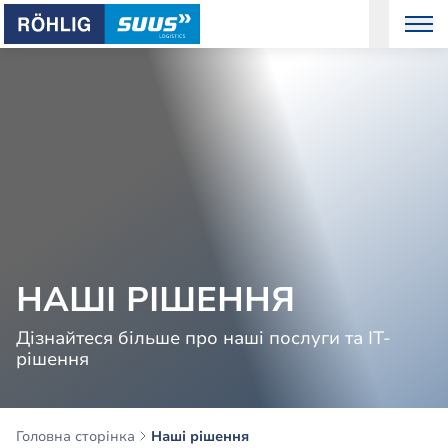
НАШІ РІШЕННЯ
Дізнайтеся більше про наші послуги та ІТ-
рішення
Головна сторінка
Наші рішення