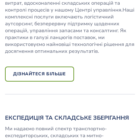
витрат, вдосконаленні складських операцій та
контролі процесів у нашому Центрі управління.Наші
комплексні послуги включають логістичний
аутсорсинг, безперервну підтримку щоденних
операцій, управління запасами та консалтинг. Як
практики в галузі ланцюгів поставок, ми
використовуємо найновіші технологічні рішення для
досягнення оптимальних результатів.
ДІЗНАЙТЕСЯ БІЛЬШЕ
ЕКСПЕДИЦІЯ ТА СКЛАДСЬКЕ ЗБЕРІГАННЯ
Ми надаємо повний спектр транспортно-
експедиторських, складських та митно-