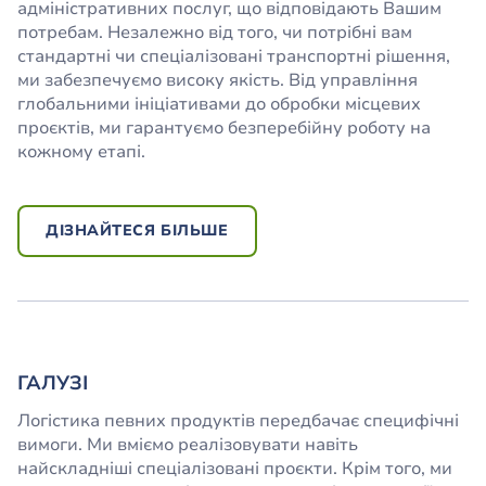
адміністративних послуг, що відповідають Вашим
потребам. Незалежно від того, чи потрібні вам
стандартні чи спеціалізовані транспортні рішення,
ми забезпечуємо високу якість. Від управління
глобальними ініціативами до обробки місцевих
проєктів, ми гарантуємо безперебійну роботу на
кожному етапі.
ДІЗНАЙТЕСЯ БІЛЬШЕ
ГАЛУЗІ
Логістика певних продуктів передбачає специфічні
вимоги. Ми вміємо реалізовувати навіть
найскладніші спеціалізовані проєкти. Крім того, ми