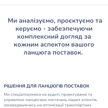
Ми аналізуємо, проєктуємо та
керуємо - забезпечуючи
комплексний догляд за
кожним аспектом вашого
ланцюга поставок.
РІШЕННЯ ДЛЯ ЛАНЦЮГІВ ПОСТАВОК
Ми спеціалізуємося на аудиті, проектуванні та
управлінні ланцюгами постачань наших клієнтів,
зосереджуючись на оптимізації транспортних