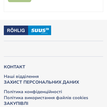
КОНТАКТ
Наші відділення
ЗАХИСТ ПЕРСОНАЛЬНИХ ДАНИХ
Політика конфіденційності
Політика використання файлів cookies
ЗАКУПІВЛІ