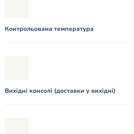
Контрольована температура
Вихідні консолі (доставки у вихідні)