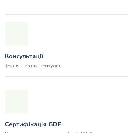
Консультації
Технічні та концептуальні
Сертифікація GDP