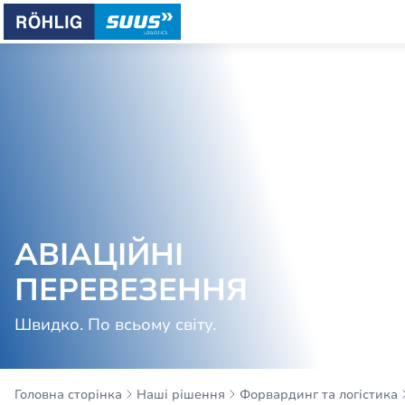
АВІАЦІЙНІ
ПЕРЕВЕЗЕННЯ
Швидко. По всьому світу.
Головна сторінка
Наші рішення
Форвардинг та логістика