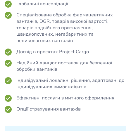
Глобальні консолідації
Спеціалізована обробка фармацевтичних
вантажів, DGR, товарів високої вартості,
товарів подвійного призначення,
швидкопсувних, негабаритних та
великовагових вантажів
Досвід в проєктах Project Cargo
Надійний ланцюг поставок для безпечної
обробки вантажів
Індивідуальні локальні рішення, адаптовані до
індивідуальних вимог клієнтів
Ефективні послуги з митного оформлення
Опції страхування вантажів