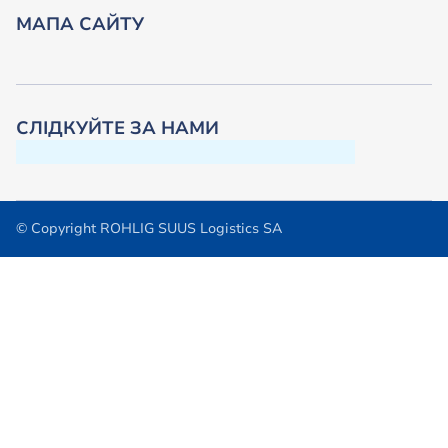
МАПА САЙТУ
СЛІДКУЙТЕ ЗА НАМИ
© Copyright ROHLIG SUUS Logistics SA