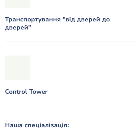
Транспортування "від дверей до
дверей"
Control Tower
Наша спеціалізація: